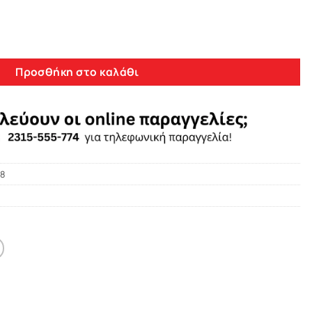
Bizzar Honda CRV 2002-2006 4core Android 10 Navigation Multi
Προσθήκη στο καλάθι
8