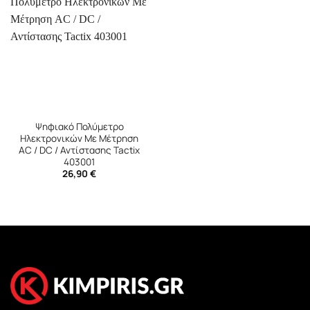
Ψηφιακό Πολύμετρο
Ηλεκτρονικών Με Μέτρηση
AC / DC / Αντίστασης Tactix
403001
26,90
€