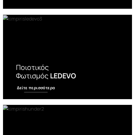
Ποιοτικός
Φωτισμός
LEDEVO
Δείτε περισσότερα