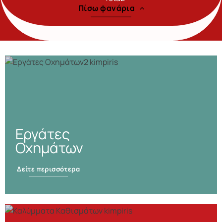
Πίσω φανάρια
Εργάτες
Οχημάτων
Δείτε περισσότερα