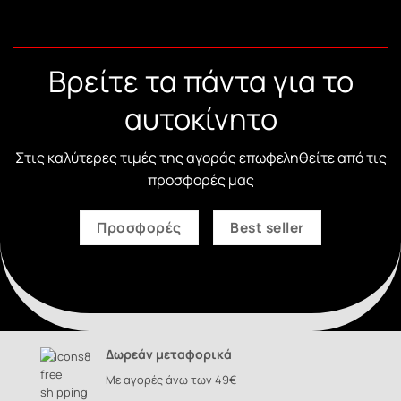
Βρείτε τα πάντα για το
αυτοκίνητο
Στις καλύτερες τιμές της αγοράς επωφεληθείτε από τις
προσφορές μας
Προσφορές
Best seller
Δωρεάν μεταφορικά
Με αγορές άνω των 49€