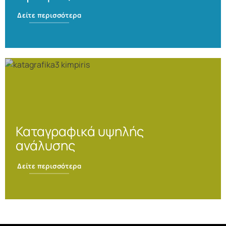
Δείτε περισσότερα
Καταγραφικά υψηλής
ανάλυσης
Δείτε περισσότερα