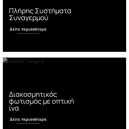
Πλήρης Συστήματα
Συναγερμού
Δείτε περισσότερα
Διακοσμητικός
φωτισμός με οπτική
ίνα
Δείτε περισσότερα