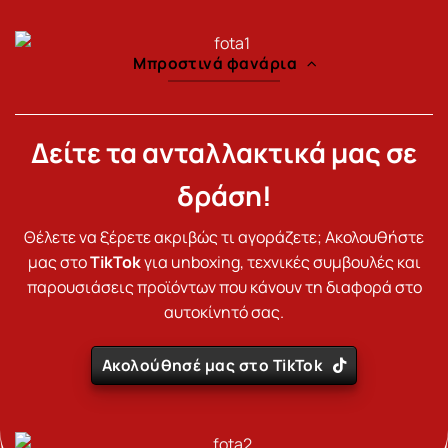
Μπροστινά φανάρια
Δείτε τα ανταλλακτικά μας σε
δράση!
Θέλετε να ξέρετε ακριβώς τι αγοράζετε; Ακολουθήστε
μας στο
TikTok
για unboxing, τεχνικές συμβουλές και
παρουσιάσεις προϊόντων που κάνουν τη διαφορά στο
αυτοκίνητό σας.
Ακολούθησέ μας στο TikTok