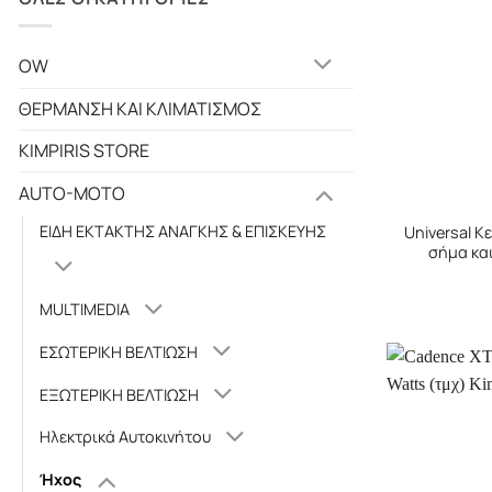
OW
ΘΕΡΜΑΝΣΗ ΚΑΙ ΚΛΙΜΑΤΙΣΜΟΣ
KIMPIRIS STORE
AUTO-MOTO
+
ΕΙΔΗ ΕΚΤΑΚΤΗΣ ΑΝΑΓΚΗΣ & ΕΠΙΣΚΕΥΗΣ
Universal Κ
σήμα κα
MULTIMEDIA
ΕΣΩΤΕΡΙΚΗ ΒΕΛΤΙΩΣΗ
ΕΞΩΤΕΡΙΚΗ ΒΕΛΤΙΩΣΗ
Ηλεκτρικά Αυτοκινήτου
Ήχος