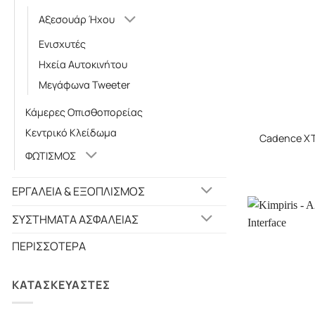
Αξεσουάρ Ήχου
Ενισχυτές
Ηχεία Αυτοκινήτου
Μεγάφωνα Tweeter
Κάμερες Οπισθοπορείας
+
Κεντρικό Κλείδωμα
Cadence XT
ΦΩΤΙΣΜΟΣ
ΕΡΓΑΛΕΙΑ & ΕΞΟΠΛΙΣΜΟΣ
ΣΥΣΤΗΜΑΤΑ ΑΣΦΑΛΕΙΑΣ
ΠΕΡΙΣΣΟΤΕΡΑ
ΚΑΤΑΣΚΕΥΑΣΤΕΣ