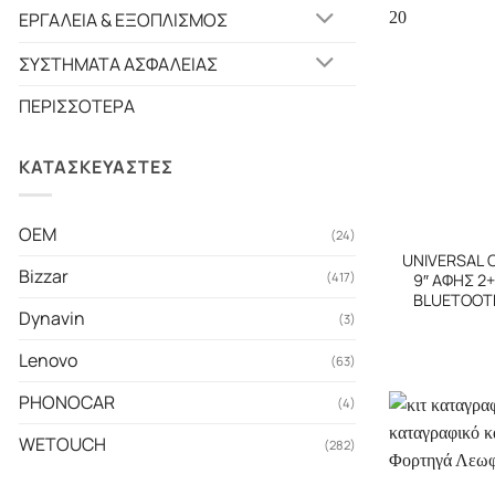
ΕΡΓΑΛΕΙΑ & ΕΞΟΠΛΙΣΜΟΣ
ΣΥΣΤΗΜΑΤΑ ΑΣΦΑΛΕΙΑΣ
ΠΕΡΙΣΣΟΤΕΡΑ
ΚΑΤΑΣΚΕΥΑΣΤΕΣ
+
OEM
(24)
UNIVERSAL 
Bizzar
(417)
9″ ΑΦΗΣ 2
BLUETOOTH
Dynavin
(3)
Lenovo
(63)
PHONOCAR
(4)
WETOUCH
(282)