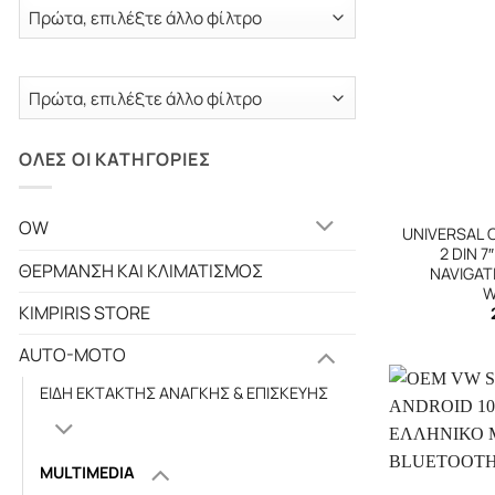
ΟΛΕΣ ΟΙ ΚΑΤΗΓΟΡΙΕΣ
+
OW
UNIVERSAL 
2 DIN 
ΘΕΡΜΑΝΣΗ ΚΑΙ ΚΛΙΜΑΤΙΣΜΟΣ
NAVIGAT
W
KIMPIRIS STORE
AUTO-MOTO
ΕΙΔΗ ΕΚΤΑΚΤΗΣ ΑΝΑΓΚΗΣ & ΕΠΙΣΚΕΥΗΣ
MULTIMEDIA