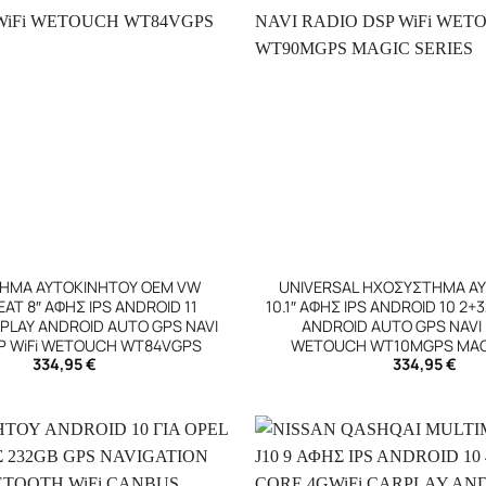
+
ΗΜΑ ΑΥΤΟΚΙΝΗΤΟΥ OEM VW
UNIVERSAL ΗΧΟΣΥΣΤΗΜΑ Α
AT 8″ ΑΦΗΣ IPS ANDROID 11
10.1″ ΑΦΗΣ IPS ANDROID 10 2
PLAY ANDROID AUTO GPS NAVI
ANDROID AUTO GPS NAVI 
P WiFi WETOUCH WT84VGPS
WETOUCH WT10MGPS MAGI
334,95
€
334,95
€