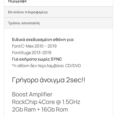
Περιγραφή
Επιπλέον πληροφορίες
Τρόποι αποστολής
Ειδικά σχεδιασμένη οθόνη για:
Ford C-Max 2010 – 2019
Ford Kuga 2013-2019
Για οχήματα χωρίς SYNC
*η οθόνη δεν περιλαμβάνει CD/DVD
Γρήγορο άνοιγμα 2sec!!
Boost Amplifier
RockChip 4Core @ 1.5GHz
2Gb Ram + 16Gb Rom