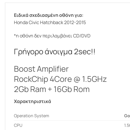
Ειδικά σχεδιασμένη οθόνη για:
Honda Civic Hatchback 2012-2015
*η οθόνη δεν περιλαμβάνει CD/DVD
Γρήγορο άνοιγμα 2sec!!
Boost Amplifier
RockChip 4Core @ 1.5GHz
2Gb Ram + 16Gb Rom
Χαρακτηριστικά
Operation System
Go
CPU
1.