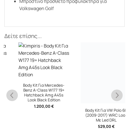
Μπροστινό πρόσθετο προφυλακτήρα για
Volkswagen Golf
Δείτε επίσης...
Body Kit Για VW Polo 6R
(2009-2017) WRC Look
Body Kit Για Mercedes-
Με Led DRL
Benz A-Class W177 19+
529,00
€
Hatchback Amg A45s
Look Black Edition
1.200,00
€