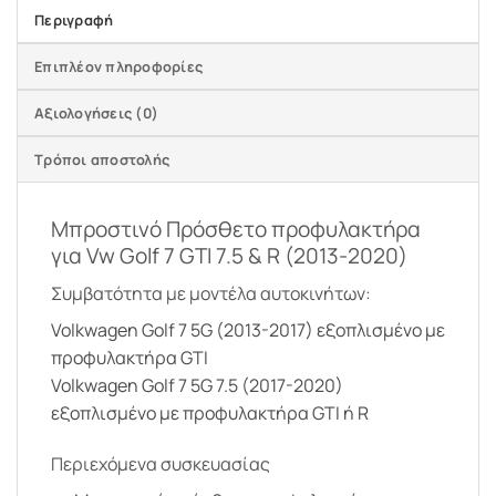
Περιγραφή
Επιπλέον πληροφορίες
Αξιολογήσεις (0)
Τρόποι αποστολής
Μπροστινό Πρόσθετο προφυλακτήρα
για Vw Golf 7 GTI 7.5 & R (2013-2020)
Συμβατότητα με μοντέλα αυτοκινήτων:
Volkwagen Golf 7 5G (2013-2017) εξοπλισμένο με
προφυλακτήρα GTI
Volkwagen Golf 7 5G 7.5 (2017-2020)
εξοπλισμένο με προφυλακτήρα GTI ή R
Περιεχόμενα συσκευασίας