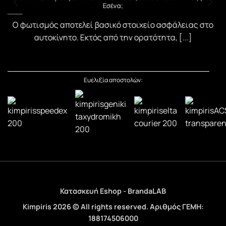
Εσένα;
)
Ο φωτισμός αποτελεί βασικό στοιχείο ασφάλειας στο
αυτοκίνητο. Εκτός από την ορατότητα, [...]
Ευελιξία αποστολών:
Κατασκευή Eshop - BrandaLAB
Kimpiris 2026 © All rights reserved. Αριθμός ΓΕΜΗ:
188174506000