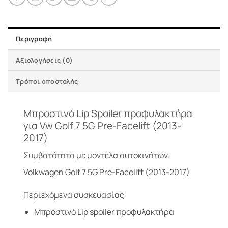
Περιγραφή
Αξιολογήσεις (0)
Τρόποι αποστολής
Μπροστινό Lip Spoiler προφυλακτήρα
για Vw Golf 7 5G Pre-Facelift (2013-
2017)
Συμβατότητα με μοντέλα αυτοκινήτων:
Volkwagen Golf 7 5G Pre-Facelift (2013-2017)
Περιεχόμενα συσκευασίας
Μπροστινό Lip spoiler προφυλακτήρα