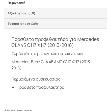
Περιγραφή
Αξιολογήσεις (0)
Τρόποι αποστολής
Πρόσθετο προφυλακτήρα για Mercedes
CLA45 C117 X117 (2013-2016)
Συμβατότητα με μοντέλα αυτοκινήτων:
Mercedes-Benz CLA 45 AMG C117 X117 (2013-
2016)
Περιεχόμενα συσκευασίας
Πρόσθετο προφυλακτήρα