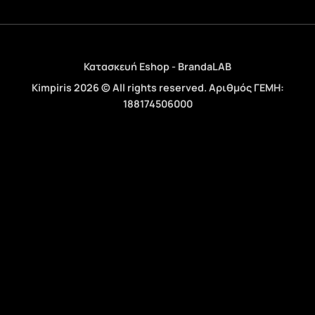
Κατασκευή Eshop - BrandaLAB
Kimpiris 2026 © All rights reserved. Αριθμός ΓΕΜΗ:
188174506000