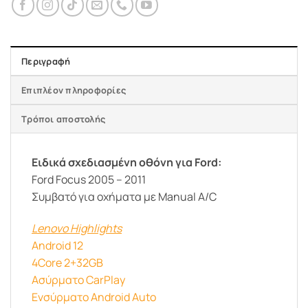
Περιγραφή
Επιπλέον πληροφορίες
Τρόποι αποστολής
Ειδικά σχεδιασμένη οθόνη για Ford:
Ford Focus 2005 – 2011
Συμβατό για οχήματα με Manual A/C
Lenovo Highlights
Android 12
4Core 2+32GB
Ασύρματο CarPlay
Ενσύρματο Android Auto