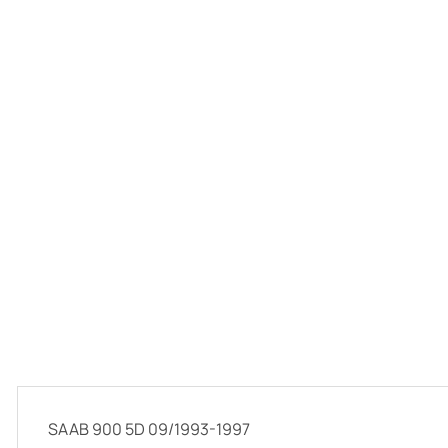
SAAB 900 5D 09/1993-1997