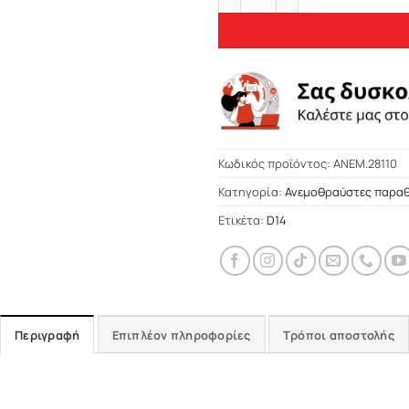
Κωδικός προϊόντος:
ΑΝΕΜ.28110
Κατηγορία:
Ανεμοθραύστες παρα
Ετικέτα:
D14
Περιγραφή
Επιπλέον πληροφορίες
Τρόποι αποστολής