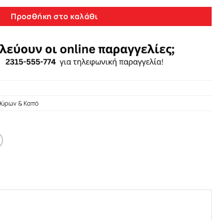
Προσθήκη στο καλάθι
θύρων & Καπό