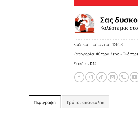
Κωδικός προϊόντος:
12528
Κατηγορία:
Φίλτρα Αέρα - Σκάστρ
Ετικέτα:
D14
Περιγραφή
Τρόποι αποστολής