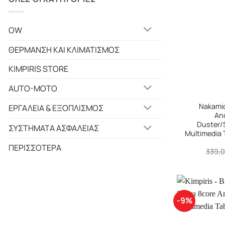
OW
ΘΕΡΜΑΝΣΗ ΚΑΙ ΚΛΙΜΑΤΙΣΜΟΣ
KIMPIRIS STORE
AUTO-MOTO
+
Nakami
ΕΡΓΑΛΕΙΑ & ΕΞΟΠΛΙΣΜΟΣ
An
Duster/
ΣΥΣΤΗΜΑΤΑ ΑΣΦΑΛΕΙΑΣ
Multimedia 
ΠΕΡΙΣΣΟΤΕΡΑ
339,
-9%