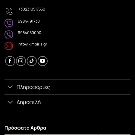
+302310517550
6984491730
6984080000
info@kimpiris.gr
Πληροφορίες
Δημοφιλή
Πρόσφατα Άρθρα