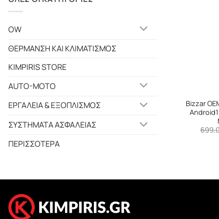
OW
ΘΕΡΜΑΝΣΗ ΚΑΙ ΚΛΙΜΑΤΙΣΜΟΣ
KIMPIRIS STORE
AUTO-MOTO
+
Bizzar OE
ΕΡΓΑΛΕΙΑ & ΕΞΟΠΛΙΣΜΟΣ
Android1
ΣΥΣΤΗΜΑΤΑ ΑΣΦΑΛΕΙΑΣ
699,
ΠΕΡΙΣΣΟΤΕΡΑ