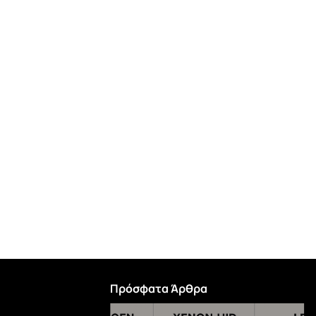
Πρόσφατα Άρθρα