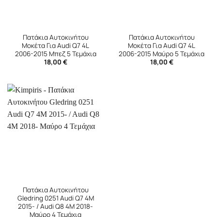
Πατάκια Αυτοκινήτου
Πατάκια Αυτοκινήτου
Μοκέτα Για Audi Q7 4L
Μοκέτα Για Audi Q7 4L
2006-2015 Μπεζ 5 Τεμάχια
2006-2015 Μαύρο 5 Τεμάχια
18,00
€
18,00
€
Πατάκια Αυτοκινήτου
Gledring 0251 Audi Q7 4M
2015- / Audi Q8 4M 2018-
Μαύρο 4 Τεμάχια