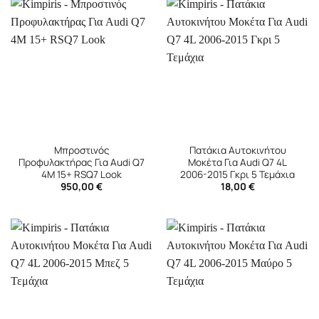
Μπροστινός
Πατάκια Αυτοκινήτου
Προφυλακτήρας Για Audi Q7
Μοκέτα Για Audi Q7 4L
4M 15+ RSQ7 Look
2006-2015 Γκρι 5 Τεμάχια
950,00
€
18,00
€