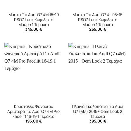
Μάσκα Για Audi Q7 4M 15-19
Μάσκα Για Audi Q7 4L 05-15
RSQ7 Look Κυψελωτή
RSQ7 Look Κυψελωτή
Μαύρη 1 Τεμάχιο
Μαύρη 1 Τεμάχιο
345,00
€
265,00
€
Κρύσταλλο Φαναριού
Πλαινά Σκαλοπάτια Για Audi
Αριστερό Για Audi Q7 4M Pro
Q7 (4M) 2015+ Oem Look 2
Facelift 16-19 1 Τεμάχιο
Τεμάχια
195,00
€
395,00
€