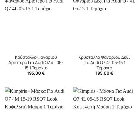
Κρύσταλλο Φαναριού
Κρύσταλλο Φαναριού Δεξί
Αριστερό Για Audi Q7 4L 05-
Για Audi Q7 4L 05-15 1
15 1 Τεμάχιο
Τεμάχιο
195,00
€
195,00
€