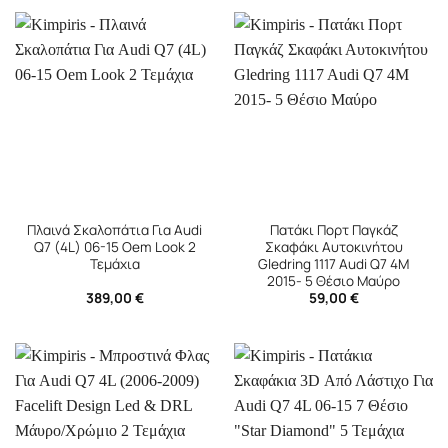
Πλαινά Σκαλοπάτια Για Audi
Πατάκι Πορτ Παγκάζ
Q7 (4L) 06-15 Oem Look 2
Σκαφάκι Αυτοκινήτου
Τεμάχια
Gledring 1117 Audi Q7 4M
2015- 5 Θέσιο Μαύρο
389,00
€
59,00
€