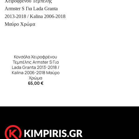
Κονσόλα Χειροφρένου
Τεμπέλης Armster S Για
Lada Granta 2013-2018 /
Kalina 2006-2018 Μαύρο
Χρώμα
65,00
€