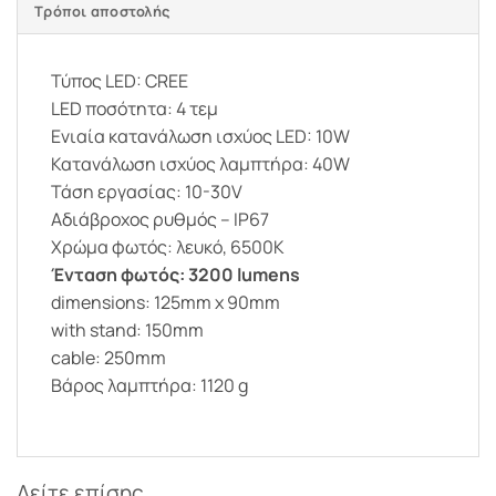
Τρόποι αποστολής
Τύπος LED: CREE
LED ποσότητα: 4 τεμ
Ενιαία κατανάλωση ισχύος LED: 10W
Κατανάλωση ισχύος λαμπτήρα: 40W
Τάση εργασίας: 10-30V
Αδιάβροχος ρυθμός – IP67
Χρώμα φωτός: λευκό, 6500K
Ένταση φωτός: 3200 lumens
dimensions: 125mm x 90mm
with stand: 150mm
cable: 250mm
Βάρος λαμπτήρα: 1120 g
Δείτε επίσης...