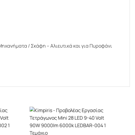
 Μηχανήματα / Σκάφη – Αλιευτικά και για Πυροφάνι