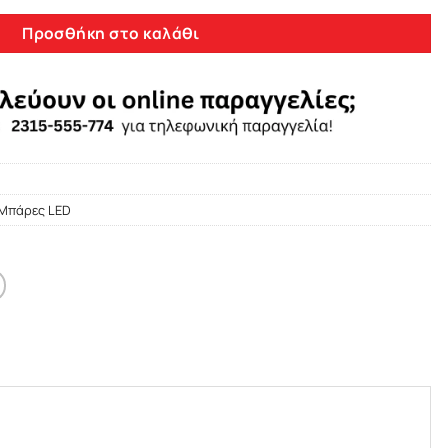
Προσθήκη στο καλάθι
 Μπάρες LED