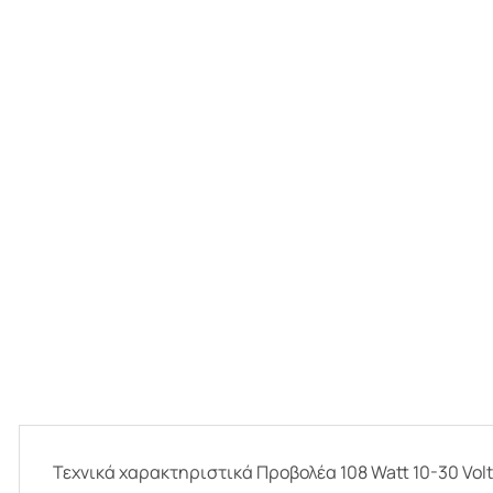
Τεχνικά χαρακτηριστικά Προβολέα 108 Watt 10-30 Volt