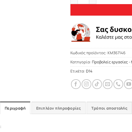
Κωδικός προϊόντος:
KM367146
Κατηγορία:
Προβολείς εργασίες -
Ετικέτα:
D14
Περιγραφή
Επιπλέον πληροφορίες
Τρόποι αποστολής
: