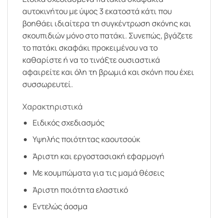
αυτοκινήτου με ύψος 3 εκατοστά κάτι που
βοηθάει ιδιαίτερα τη συγκέντρωση σκόνης και
σκουπιδιών μόνο στο πατάκι. Συνεπώς, βγάζετε
το πατάκι σκαφάκι προκειμένου να το
καθαρίστε ή να το τινάξτε ουσιαστικά
αφαιρείτε και όλη τη βρωμιά και σκόνη που έχει
συσσωρευτεί.
Χαρακτηριστικά
Ειδικός σχεδιασμός
Υψηλής ποιότητας καουτσούκ
Άριστη και εργοστασιακή εφαρμογή
Με κουμπώματα για τις μαμά θέσεις
Άριστη ποιότητα ελαστικό
Εντελώς άοσμα