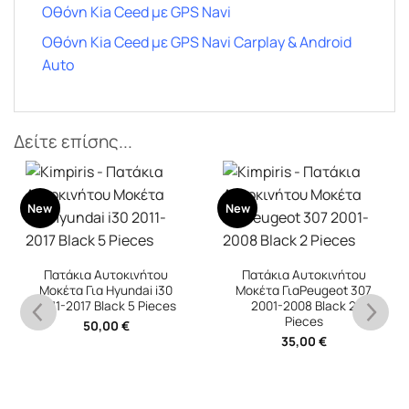
Οθόνη Kia Ceed με GPS Navi
Οθόνη Kia Ceed με GPS Navi Carplay & Android
Auto
Δείτε επίσης...
New
New
Πατάκια Αυτοκινήτου
Πατάκια Αυτοκινήτου
Μοκέτα Για Hyundai i30
Μοκέτα ΓιαPeugeot 307
2011-2017 Black 5 Pieces
2001-2008 Black 2
Pieces
50,00
€
35,00
€