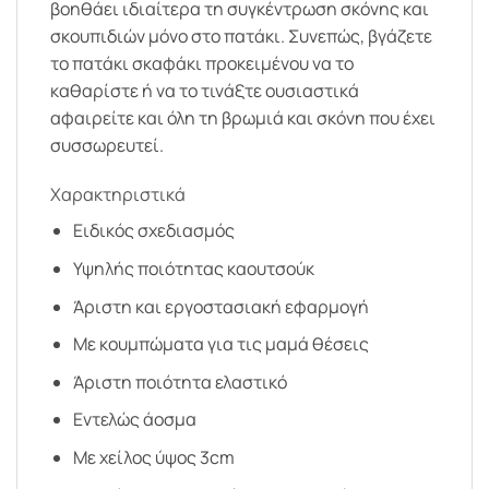
βοηθάει ιδιαίτερα τη συγκέντρωση σκόνης και
σκουπιδιών μόνο στο πατάκι. Συνεπώς, βγάζετε
το πατάκι σκαφάκι προκειμένου να το
καθαρίστε ή να το τινάξτε ουσιαστικά
αφαιρείτε και όλη τη βρωμιά και σκόνη που έχει
συσσωρευτεί.
Χαρακτηριστικά
Ειδικός σχεδιασμός
Υψηλής ποιότητας καουτσούκ
Άριστη και εργοστασιακή εφαρμογή
Με κουμπώματα για τις μαμά θέσεις
Άριστη ποιότητα ελαστικό
Εντελώς άοσμα
Με χείλος ύψος 3cm