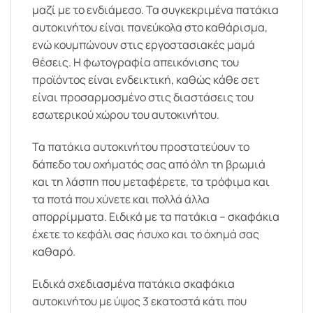
μαζί με το ενδιάμεσο. Τα συγκεκριμένα πατάκια
αυτοκινήτου είναι πανεύκολα στο καθάρισμα,
ενώ κουμπώνουν στις εργοστασιακές μαμά
θέσεις. Η φωτογραφία απεικόνισης του
προϊόντος είναι ενδεικτική, καθώς κάθε σετ
είναι προσαρμοσμένο στις διαστάσεις του
εσωτερικού χώρου του αυτοκινήτου.
Τα πατάκια αυτοκινήτου προστατεύουν το
δάπεδο του οχήματός σας από όλη τη βρωμιά
και τη λάσπη που μεταφέρετε, τα τρόφιμα και
τα ποτά που χύνετε και πολλά άλλα
απορρίμματα. Ειδικά με τα πατάκια – σκαφάκια
έχετε το κεφάλι σας ήσυχο και το όχημά σας
καθαρό.
Ειδικά σχεδιασμένα πατάκια σκαφάκια
αυτοκινήτου με ύψος 3 εκατοστά κάτι που