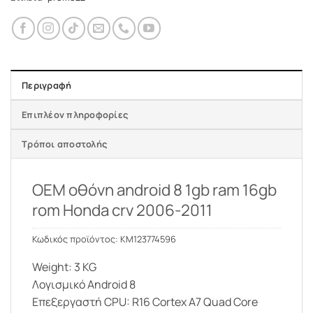
Περιγραφή
Επιπλέον πληροφορίες
Τρόποι αποστολής
OEM οθόνη android 8 1gb ram 16gb
rom Honda crv 2006-2011
Κωδικός προϊόντος: KM123
774596
Weight: 3 KG
Λογισμικό Android 8
Επεξεργαστή CPU: R16 Cortex A7 Quad Core