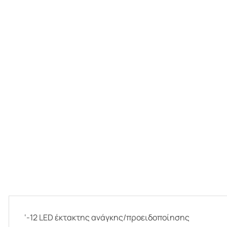
‘-12 LED έκτακτης ανάγκης/προειδοποίησης