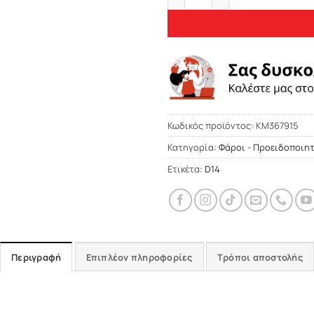
Κωδικός προϊόντος:
KM367915
Κατηγορία:
Φάροι - Προειδοποιη
Ετικέτα:
D14
Περιγραφή
Επιπλέον πληροφορίες
Τρόποι αποστολής