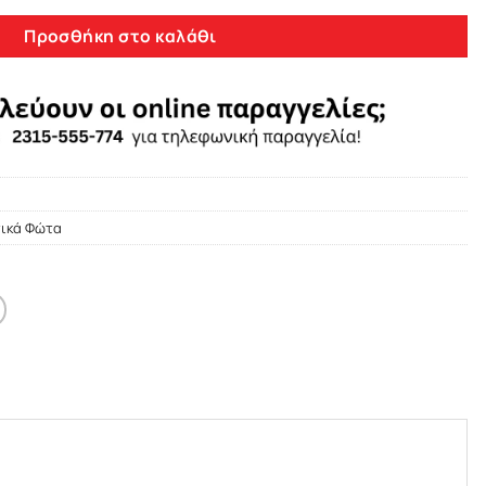
Προσθήκη στο καλάθι
τικά Φώτα