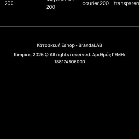
Κατασκευή Eshop - BrandaLAB
Kimpiris 2026 © All rights reserved. Αριθμός ΓΕΜΗ:
188174506000