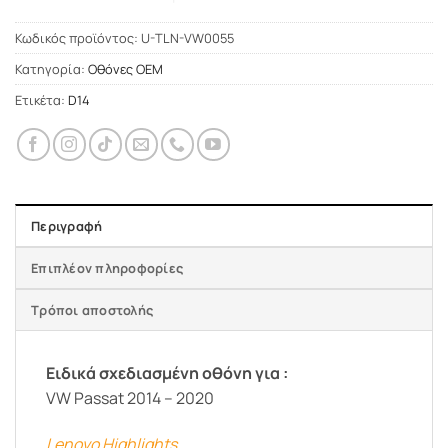
Κωδικός προϊόντος:
U-TLN-VW0055
Κατηγορία:
Οθόνες OEM
Ετικέτα:
D14
Περιγραφή
Επιπλέον πληροφορίες
Τρόποι αποστολής
Ειδικά σχεδιασμένη οθόνη για :
VW Passat 2014 – 2020
Lenovo Highlights