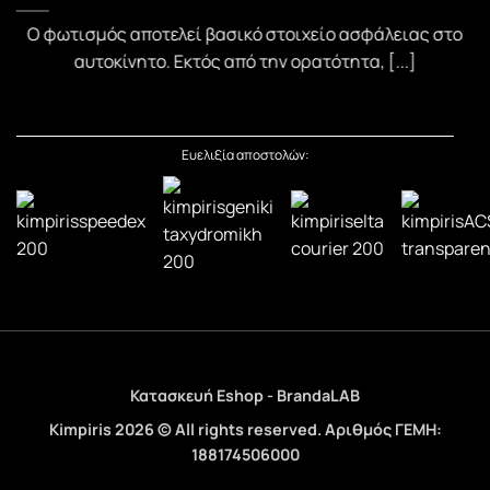
)
Ο φωτισμός αποτελεί βασικό στοιχείο ασφάλειας στο
αυτοκίνητο. Εκτός από την ορατότητα, [...]
Ευελιξία αποστολών:
Κατασκευή Eshop - BrandaLAB
Kimpiris 2026 © All rights reserved. Αριθμός ΓΕΜΗ:
188174506000