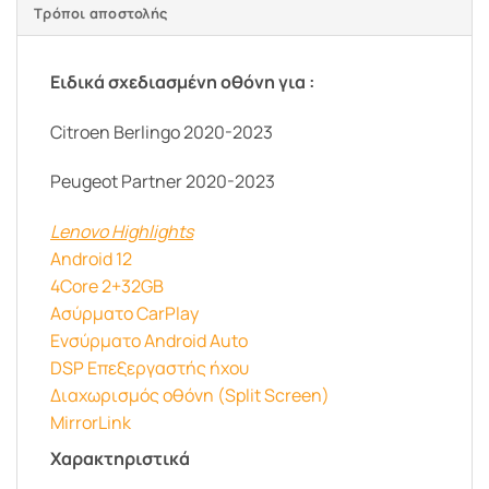
Τρόποι αποστολής
Ειδικά σχεδιασμένη οθόνη για :
Citroen Berlingo 2020-2023
Peugeot Partner 2020-2023
Lenovo Highlights
Android 12
4Core 2+32GB
Ασύρματο CarPlay
Ενσύρματο Android Auto
DSP Επεξεργαστής ήχου
Διαχωρισμός οθόνη (Split Screen)
MirrorLink
Χαρακτηριστικά