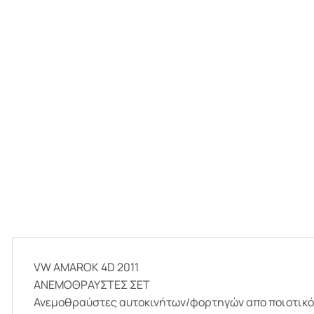
VW AMAROK 4D 2011
ΑΝΕΜΟΘΡΑΥΣΤΕΣ ΣΕΤ
Ανεμοθραύστες αυτοκινήτων/φορτηγών απο ποιοτικό, φ