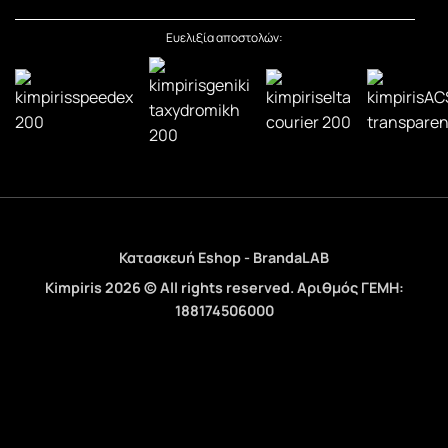
Ευελιξία αποστολών:
Κατασκευή Eshop - BrandaLAB
Kimpiris 2026 © All rights reserved. Αριθμός ΓΕΜΗ:
188174506000