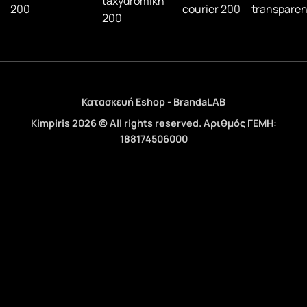
Κατασκευή Eshop - BrandaLAB
Kimpiris 2026 © All rights reserved. Αριθμός ΓΕΜΗ:
188174506000