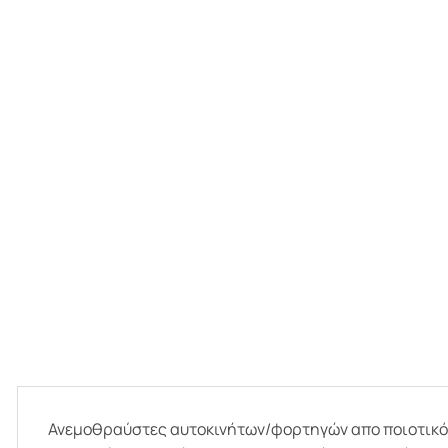
Ανεμοθραύστες αυτοκινήτων/φορτηγών απο ποιοτικό, φ