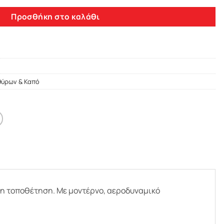
Προσθήκη στο καλάθι
θύρων & Καπό
λη τοποθέτηση. Με μοντέρνο, αεροδυναμικό