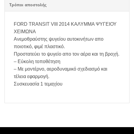
Τρόποι αποστολής
FORD TRANSIT VIII 2014 ΚΑΛΥΜΜΑ ΨΥΓΕΙΟΥ
ΧΕΙΜΩΝΑ
Ανεμοθραύστης ψυγείου αυτοκινήτων απο
ποιοτικό, φιμέ πλαστικό.
Προστατεύει το ψυγείο απο τον αέρα και τη βροχή.
– Εύκολη τοποθέτηση
– Με μοντέρνο, αεροδυναμικό σχεδιασμό και
τέλεια εφαρμογή.
Συσκευασία 1 τεμαχίου