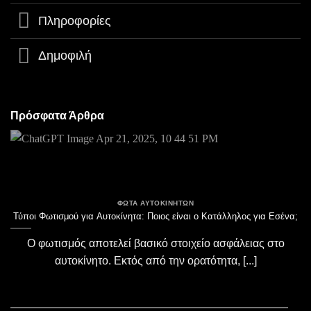
Πληροφορίες
Δημοφιλή
Πρόσφατα Άρθρα
ΦΏΤΑ ΑΥΤΟΚΙΝΉΤΩΝ
Τύποι Φωτισμού για Αυτοκίνητα: Ποιος είναι ο Κατάλληλος για Εσένα;
Ο φωτισμός αποτελεί βασικό στοιχείο ασφάλειας στο
αυτοκίνητο. Εκτός από την ορατότητα, [...]