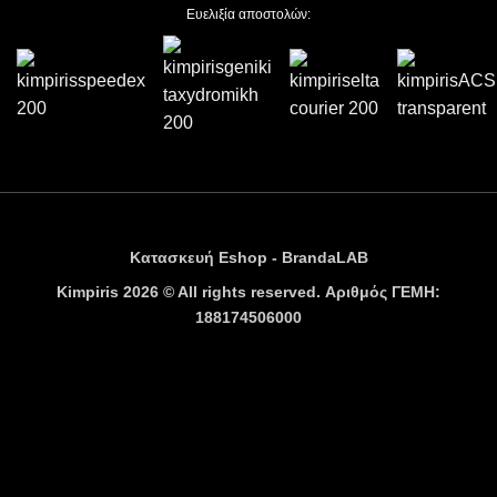
Ευελιξία αποστολών:
Κατασκευή Eshop - BrandaLAB
Kimpiris 2026 © All rights reserved. Αριθμός ΓΕΜΗ:
188174506000