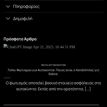
Πληροφορίες
Δημοφιλή
Πρόσφατα Άρθρα
ΦΏΤΑ ΑΥΤΟΚΙΝΉΤΩΝ
υ
Τύποι Φωτισμού για Αυτοκίνητα: Ποιος είναι ο Κατάλληλος για
Εσένα;
)
Ο φωτισμός αποτελεί βασικό στοιχείο ασφάλειας στο
αυτοκίνητο. Εκτός από την ορατότητα, [...]