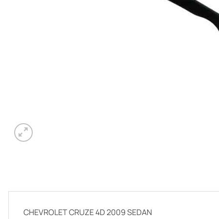
CHEVROLET CRUZE 4D 2009 SEDAN