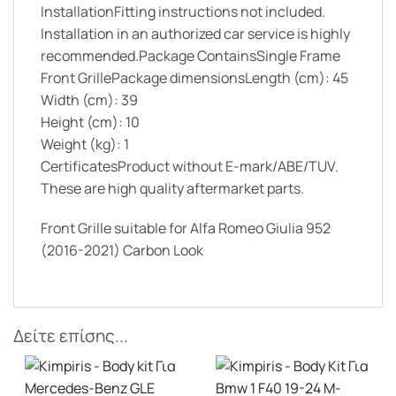
InstallationFitting instructions not included.
Installation in an authorized car service is highly
recommended.Package ContainsSingle Frame
Front GrillePackage dimensionsLength (cm): 45
Width (cm): 39
Height (cm): 10
Weight (kg): 1
CertificatesProduct without E-mark/ABE/TUV.
These are high quality aftermarket parts.
Front Grille suitable for Alfa Romeo Giulia 952
(2016-2021) Carbon Look
Δείτε επίσης...