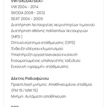
VW/SKODA/SEAT:
VW 2004 – 2014
SKODA 2008 – 2012
SEAT 2004 – 2009
Διατήρηση λειτουργίας χειριστηρίων τιμονιού
Διατήρηση οθόνης πολλαπλών λειτουργιών
(MFD )
Οπτικό σύστημα στάθμευσης (OPS)
Ένδειξη ελέγχου κλιματισμού
Υποστήριξη εργοστασιακού ενισχυτή
Ενσωματωμένος υπολογιστής ταξιδιού
Εικονική «γραμμή» στάθμευσης
Δέκτης Ραδιοφώνου
Προεπιλογή μνήμης: Αποθηκευμένοι σταθμοί
(FM:15 / MW:15)
Μνήμη: Αυτόματη αποθήκευση