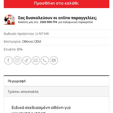
Προσθήκη στο καλάθι
Κωδικός προϊόντος:
U-N7-VW
Κατηγορία:
Οθόνες OEM
Ετικέτα:
D14
Περιγραφή
Τρόποι αποστολής
Ειδικά σχεδιασμένη οθόνη για