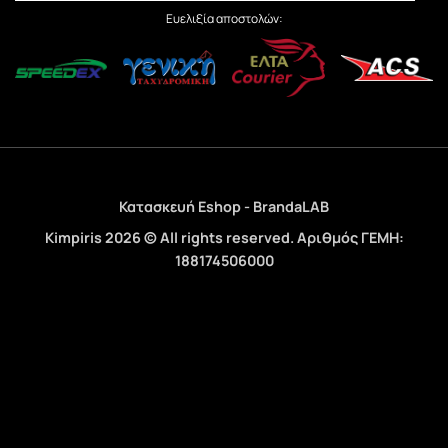
Ευελιξία αποστολών:
Κατασκευή Eshop - BrandaLAB
Kimpiris 2026 © All rights reserved. Αριθμός ΓΕΜΗ:
188174506000