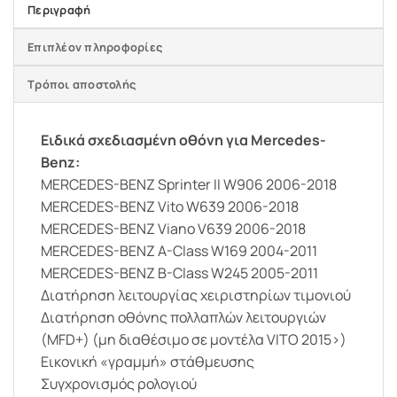
Περιγραφή
Επιπλέον πληροφορίες
Τρόποι αποστολής
Ειδικά σχεδιασμένη οθόνη για Mercedes-
Benz:
MERCEDES-BENZ Sprinter II W906 2006-2018
MERCEDES-BENZ Vito W639 2006-2018
MERCEDES-BENZ Viano V639 2006-2018
MERCEDES-BENZ A-Class W169 2004-2011
MERCEDES-BENZ B-Class W245 2005-2011
Διατήρηση λειτουργίας χειριστηρίων τιμονιού
Διατήρηση οθόνης πολλαπλών λειτουργιών
(MFD+) (μη διαθέσιμο σε μοντέλα VITO 2015>)
Εικονική «γραμμή» στάθμευσης
Συγχρονισμός ρολογιού