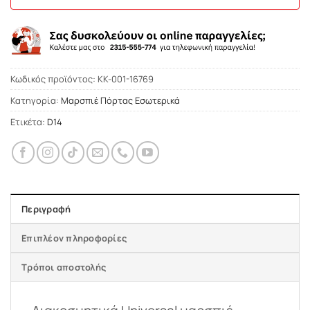
Κωδικός προϊόντος:
KK-001-16769
Κατηγορία:
Μαρσπιέ Πόρτας Εσωτερικά
Ετικέτα:
D14
Περιγραφή
Επιπλέον πληροφορίες
Τρόποι αποστολής