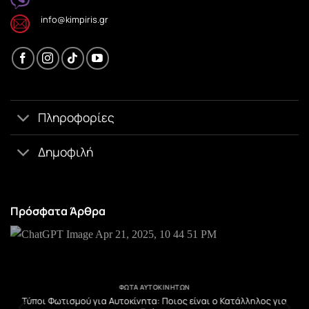
info@kimpiris.gr
Πληροφορίες
Δημοφιλή
Πρόσφατα Άρθρα
ΦΏΤΑ ΑΥΤΟΚΙΝΉΤΩΝ
υ
Τύποι Φωτισμού για Αυτοκίνητα: Ποιος είναι ο Κατάλληλος για