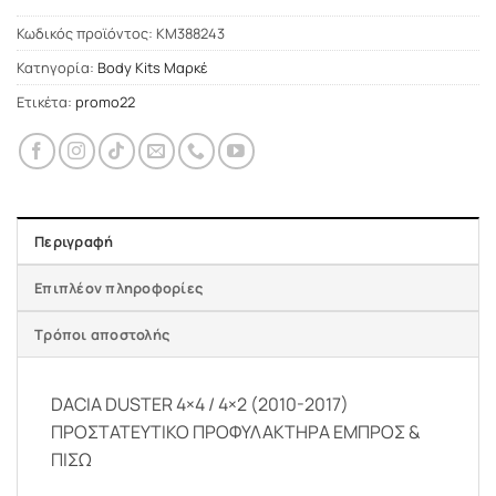
Κωδικός προϊόντος:
KM388243
Κατηγορία:
Body Kits Μαρκέ
Ετικέτα:
promo22
Περιγραφή
Επιπλέον πληροφορίες
Τρόποι αποστολής
DACIA DUSTER 4×4 / 4×2 (2010-2017)
ΠΡΟΣΤΑΤΕΥΤΙΚΟ ΠΡΟΦΥΛΑΚΤΗΡΑ ΕΜΠΡΟΣ &
ΠΙΣΩ