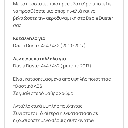
Με το προστατευτικό προφυλακτήρα μπορείτε
να προσθέσετε μια σπορ πινελιά και να
βελτιώσετε την αεροδυναμική στο Dacia Duster
σας.
Κατάλληλο για
Dacia Duster 4×4 / 4×2 (2010-2017)
Δεν είναι κατάλληλο για
Dacia Duster 4×4 / 4×2 ( μετά το 2017)
Είναι κατασκευασμένα από υψηλής ποιότητας
πλαστικό ABS.
Σε γυαλιστερό μαύρο χρώμα.
Ανταλλακτικά υψηλής ποιότητας
Συνιστάται ιδιαίτερα η εγκατάσταση σε
εξουσιοδοτημένο σέρβις αυτοκινήτων.