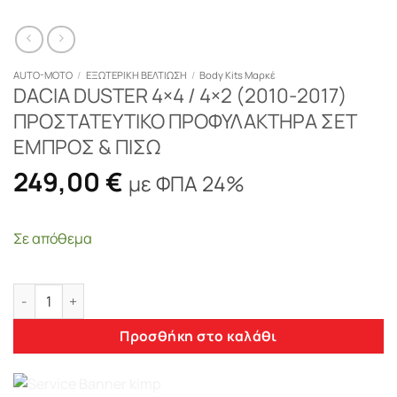
AUTO-MOTO
/
ΕΞΩΤΕΡΙΚΗ ΒΕΛΤΙΩΣΗ
/
Body Kits Μαρκέ
DACIA DUSTER 4×4 / 4×2 (2010-2017)
ΠΡΟΣΤΑΤΕΥΤΙΚΟ ΠΡΟΦΥΛΑΚΤΗΡΑ ΣΕΤ
ΕΜΠΡΟΣ & ΠΙΣΩ
249,00
€
με ΦΠΑ 24%
Σε απόθεμα
DACIA DUSTER 4x4 / 4x2 (2010-2017) ΠΡΟΣΤΑΤΕΥΤΙΚΟ ΠΡΟΦ
Προσθήκη στο καλάθι