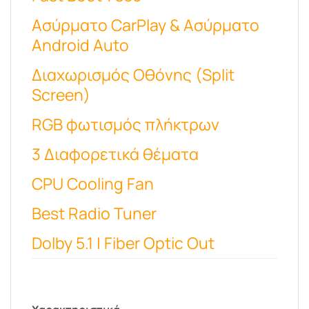
Ασύρματο CarPlay & Ασύρματο
Android Auto
Διαχωρισμός Οθόνης (Split
Screen)
RGB φωτισμός πλήκτρων
3 Διαφορετικά θέματα
CPU Cooling Fan
Best Radio Tuner
Dolby 5.1 | Fiber Optic Out