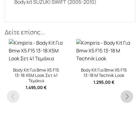
Body kit SUZUKI SWIFT (2005-2010)
Δείτε επίσης...
Body Kit Για Bmw X5 F15
Body Kit Για Bmw X5 F15
13-18 X5M Look Σετ 41
13-18 M Technik Look
Τεμάχια
1.295,00
€
1.495,00
€