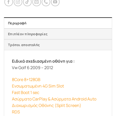
Περιγραφή
Επιπλέον πληροφορίες
Τρόποι αποστολής
Ειδικά σχεδιασμένη οθόνη για :
Vw Golf 6 2009 – 2012
8Core 8+128GB
Ενσωματωμένη 4G Sim Slot
Fast Boot 1 sec
Ασύρματο CarPlay & Ασύρματο Android Auto
Διαχωρισμός Οθόνης (Split Screen)
RDS