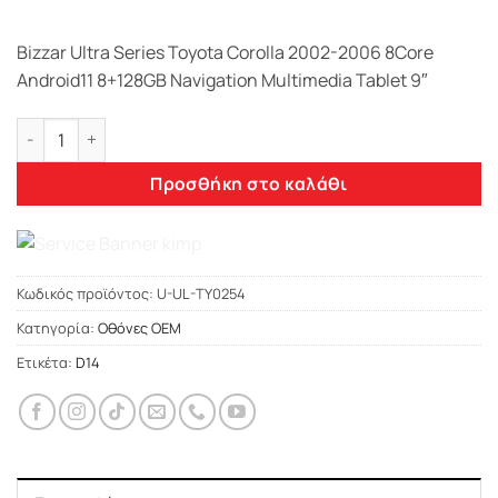
Bizzar Ultra Series Toyota Corolla 2002-2006 8Core
Android11 8+128GB Navigation Multimedia Tablet 9″
Bizzar Ultra Series Toyota Corolla 2002-2006 8Core Android1
Προσθήκη στο καλάθι
Κωδικός προϊόντος:
U-UL-TY0254
Κατηγορία:
Οθόνες OEM
Ετικέτα:
D14