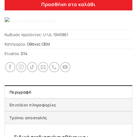
Προσθήκη στο καλάθι
Κωδικός προϊόντος:
U-UL-SM0861
Κατηγορία:
Οθόνες OEM
Ετικέτα:
D14
Περιγραφή
Επιπλέον πληροφορίες
Τρόποι αποστολής
Ειδικά σχεδιασμένη οθόνη για :