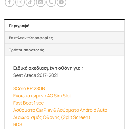
Περιγραφή
Επιπλέον πληροφορίες
Τρόποι αποστολής
Ειδικά σχεδιασμένη οθόνη για :
Seat Ateca 2017-2021
8Core 8+128GB
Ενσωματωμένη 4G Sim Slot
Fast Boot 1 sec
Ασύρματο CarPlay & Ασύρματο Android Auto
Διαχωρισμός Οθόνης (Split Screen)
RDS