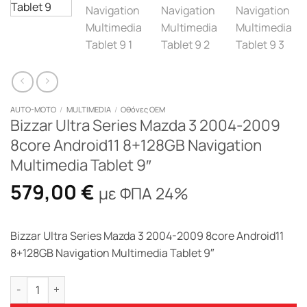
AUTO-MOTO
/
MULTIMEDIA
/
Οθόνες OEM
Bizzar Ultra Series Mazda 3 2004-2009
8core Android11 8+128GB Navigation
Multimedia Tablet 9″
579,00
€
με ΦΠΑ 24%
Bizzar Ultra Series Mazda 3 2004-2009 8core Android11
8+128GB Navigation Multimedia Tablet 9″
Bizzar Ultra Series Mazda 3 2004-2009 8core Android11 8+128