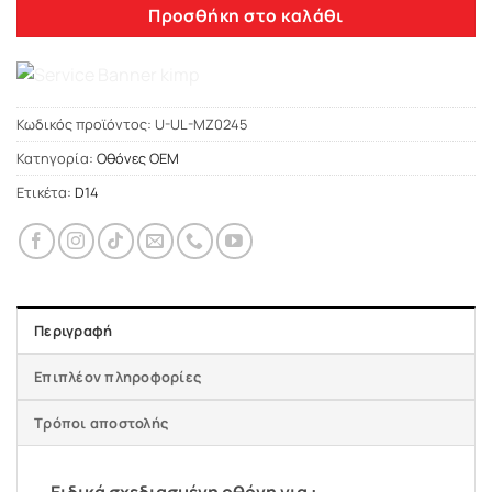
Προσθήκη στο καλάθι
Κωδικός προϊόντος:
U-UL-MZ0245
Κατηγορία:
Οθόνες OEM
Ετικέτα:
D14
Περιγραφή
Επιπλέον πληροφορίες
Τρόποι αποστολής
Ειδικά σχεδιασμένη οθόνη για :