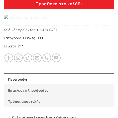
Προσθήκη στο καλάθι
Κωδικός προϊόντος:
U-UL-KI0407
Κατηγορία:
Οθόνες OEM
Ετικέτα:
D14
Περιγραφή
Επιπλέον πληροφορίες
Τρόποι αποστολής
Ειδικά σχεδιασμένη οθόνη για :