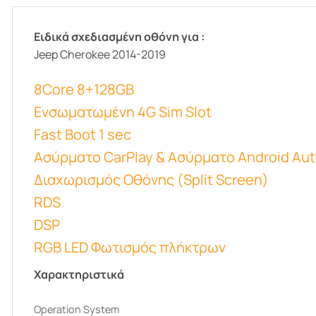
Ειδικά σχεδιασμένη οθόνη για :
Jeep Cherokee 2014-2019
8Core 8+128GB
Ενσωματωμένη 4G Sim Slot
Fast Boot 1 sec
Ασύρματο CarPlay & Ασύρματο Android Au
Διαχωρισμός Οθόνης (Split Screen)
RDS
DSP
RGB LED Φωτισμός πλήκτρων
Χαρακτηριστικά
Operation System