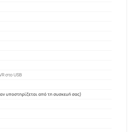
VR στο USB
αν υποστηρίζεται από τη συσκευή σας)