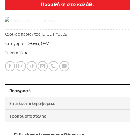
Προσθήκη στο καλάθι
Κωδικός προϊόντος:
U-UL-HY0029
Κατηγορία:
Οθόνες OEM
Ετικέτα:
D14
Περιγραφή
Επιπλέον πληροφορίες
Τρόποι αποστολής
Ειδικά σχεδιασμένη οθόνη για :