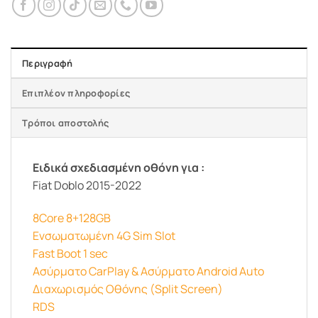
Περιγραφή
Επιπλέον πληροφορίες
Τρόποι αποστολής
Ειδικά σχεδιασμένη οθόνη για :
Fiat Doblo 2015-2022
8Core 8+128GB
Ενσωματωμένη 4G Sim Slot
Fast Boot 1 sec
Ασύρματο CarPlay & Ασύρματο Android Auto
Διαχωρισμός Οθόνης (Split Screen)
RDS